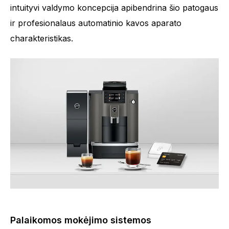
intuityvi valdymo koncepcija apibendrina šio patogaus
ir profesionalaus automatinio kavos aparato
charakteristikas.
Palaikomos mokėjimo sistemos