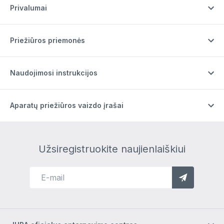
Privalumai
Priežiūros priemonės
Naudojimosi instrukcijos
Aparatų priežiūros vaizdo įrašai
Užsiregistruokite naujienlaiškiui