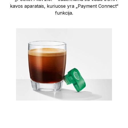
kavos aparatais, kuriuose yra „Payment Connect“
funkcija.