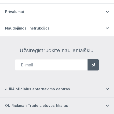
Privalumai
Naudojimosi instrukcijos
Užsiregistruokite naujienlaiškiui
JURA oficialus aptarnavimo centras
OU Rickman Trade Lietuvos filialas