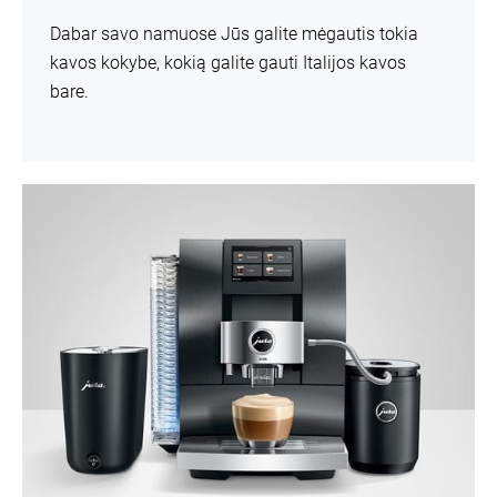
Dabar savo namuose Jūs galite mėgautis tokia
kavos kokybe, kokią galite gauti Italijos kavos
bare.