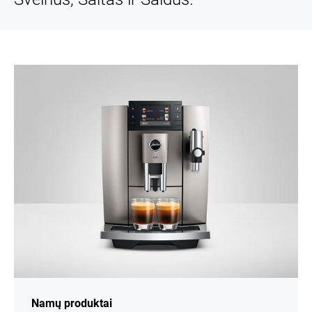
Namų produktai