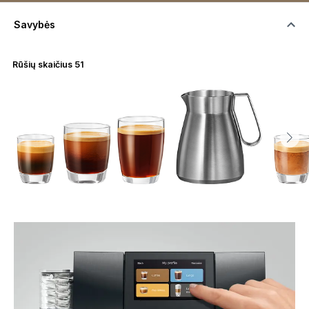
Savybės