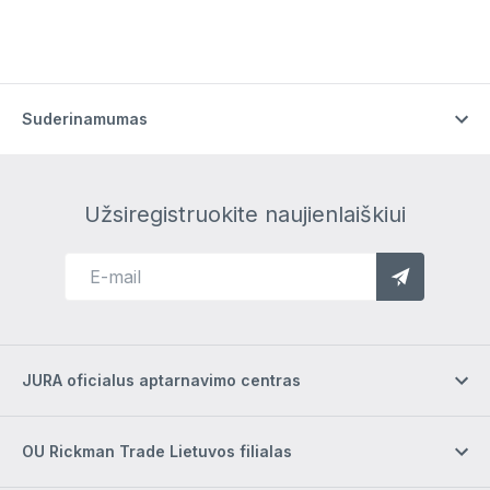
Suderinamumas
Užsiregistruokite naujienlaiškiui
JURA oficialus aptarnavimo centras
OU Rickman Trade Lietuvos filialas