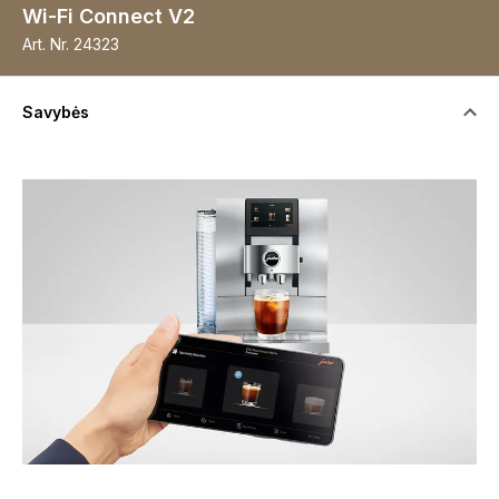
Wi-Fi Connect V2
Art. Nr.
24323
Savybės