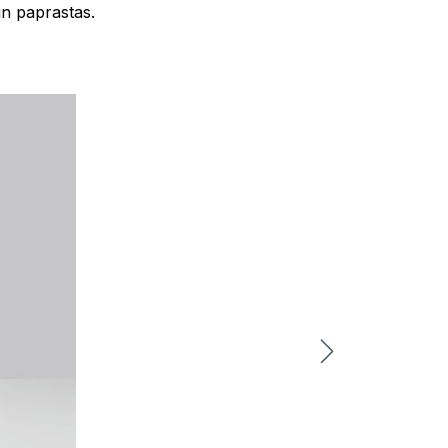
in paprastas.