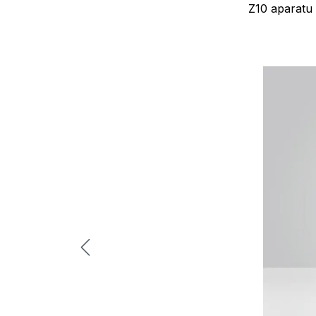
Z10 aparatu 