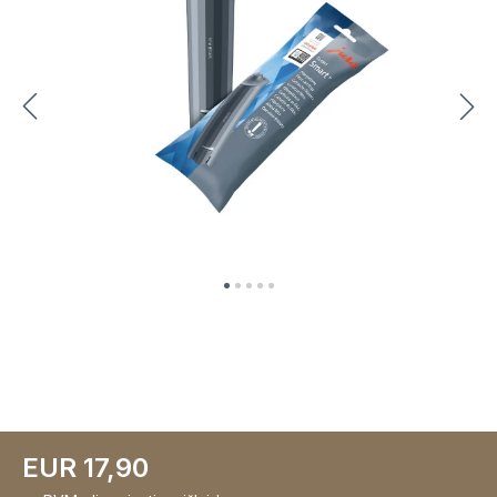
EUR 17,90