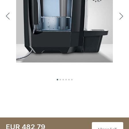
EUR 482,79