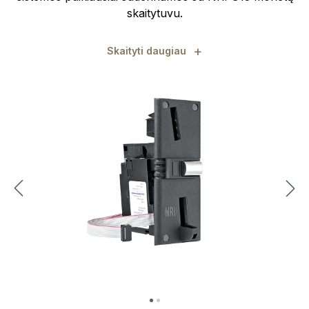
skaitytuvu.
+
Skaityti daugiau