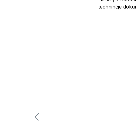
techninėje dokum