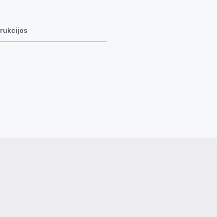
rukcijos