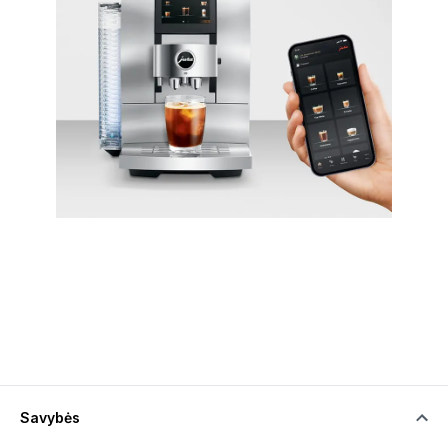
Savybės