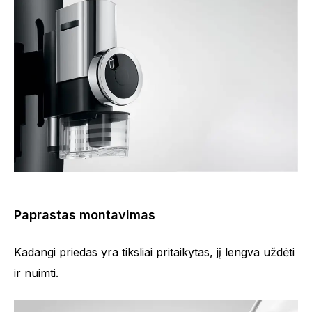
Paprastas montavimas
Kadangi priedas yra tiksliai pritaikytas, jį lengva uždėti
ir nuimti.