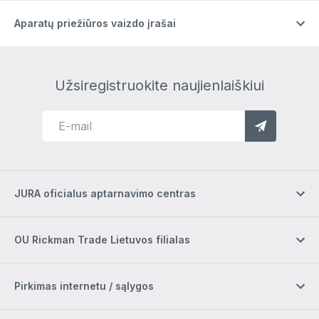
Aparatų priežiūros vaizdo įrašai
Užsiregistruokite naujienlaiškiui
JURA oficialus aptarnavimo centras
OU Rickman Trade Lietuvos filialas
Pirkimas internetu / sąlygos