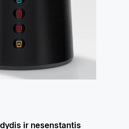
ydis ir nesenstantis