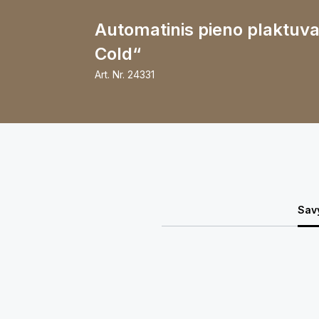
Automatinis pieno plaktuva
Cold“
Art. Nr.
24331
Sav